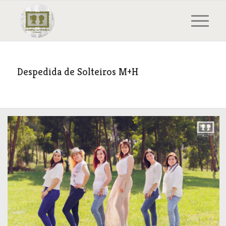
Despedida de Solteiros M+H