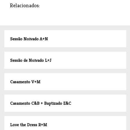
Relacionados:
Sessão Noivado A+N
Sessão de Noivado L+J
Casamento V+M
Casamento C&B + Baptizado E&C
Love the Dress R+M