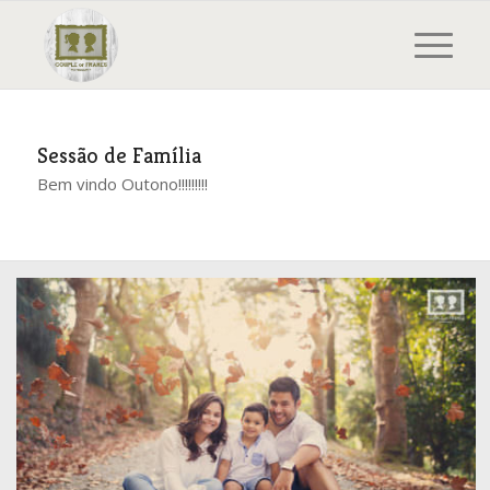
Sessão de Família
Bem vindo Outono!!!!!!!!!