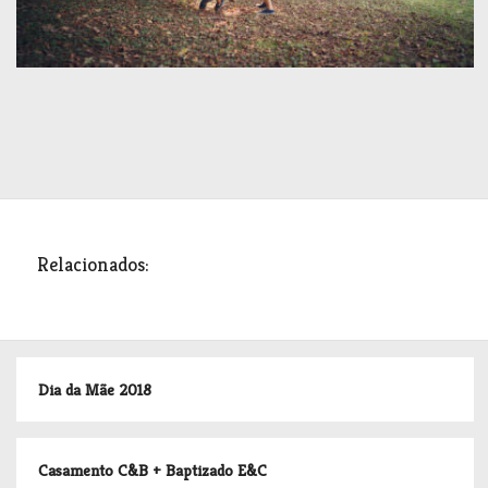
Relacionados:
Dia da Mãe 2018
Casamento C&B + Baptizado E&C