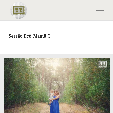
Sessão Pré-Mamã C.